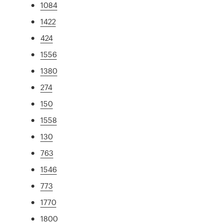
1084
1422
424
1556
1380
274
150
1558
130
763
1546
773
1770
1800