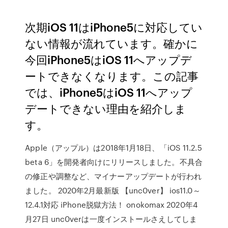
次期iOS 11はiPhone5に対応してい
ない情報が流れています。確かに
今回iPhone5はiOS 11へアップデ
ートできなくなります。この記事
では、iPhone5はiOS 11へアップ
デートできない理由を紹介しま
す。
Apple（アップル）は2018年1月18日、「iOS 11.2.5
beta 6」を開発者向けにリリースしました。不具合
の修正や調整など、マイナーアップデートが行われ
ました。 2020年2月最新版 【unc0ver】 ios11.0～
12.4.1対応 iPhone脱獄方法！ onokomax 2020年4
月27日 unc0verは一度インストールさえしてしま