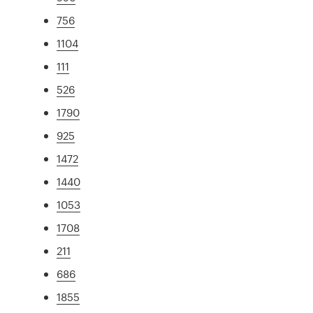
756
1104
111
526
1790
925
1472
1440
1053
1708
211
686
1855