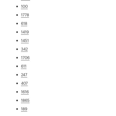
100
1778
618
1419
1451
342
1706
611
247
407
1616
1865
189