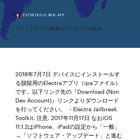
EUTORIKDJV.WEB.APP
ブラックオプス4無料ダウンロードreddit
2018年7月7日 デバイスにインストールす
る脱獄用のElectraアプリ（ipaファイル）
です。以下リンク先の『Download (Non
Dev Account)』リンクよりダウンロード
を行ってください。 ・Electra Jailbreak
Toolkit. 注意. 2017年11月17日 なおiOS
11.1.2はiPhone、iPadの設定から「一般」
→「ソフトウェア・アップデート」と進む