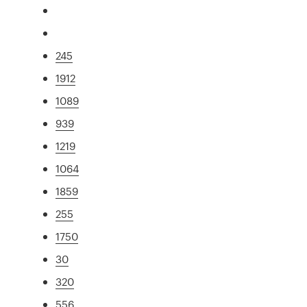
245
1912
1089
939
1219
1064
1859
255
1750
30
320
556