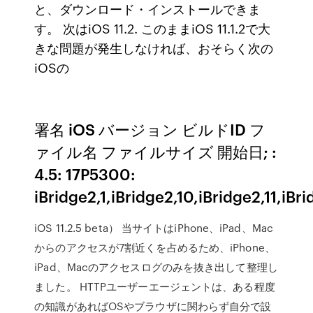
と、ダウンロード・インストールできま
す。 次はiOS 11.2. このままiOS 11.1.2で大
きな問題が発生しなければ、おそらく次の
iOSの
署名 iOS バージョン ビルドID フ
ァイル名 ファイルサイズ 開始日; :
4.5: 17P5300:
iBridge2,1,iBridge2,10,iBridge2,11,iBr
iOS 11.2.5 beta） 当サイトはiPhone、iPad、Mac
からのアクセスが7割近くを占めるため、iPhone、
iPad、Macのアクセスログのみを抜き出して整理し
ました。 HTTPユーザーエージェントは、ある程度
の知識があればOSやブラウザに関わらず自分で設