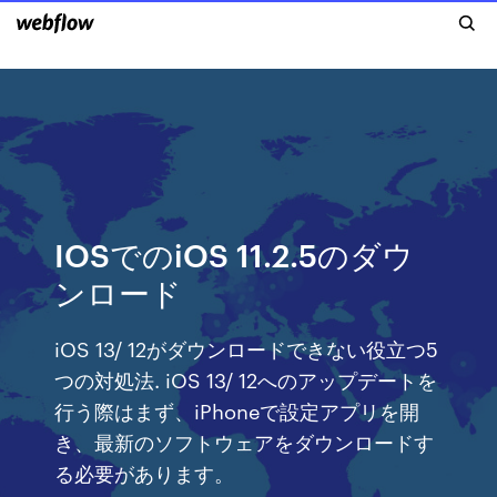
IOSでのiOS 11.2.5のダウ
ンロード
iOS 13/ 12がダウンロードできない役立つ5
つの対処法. iOS 13/ 12へのアップデートを
行う際はまず、iPhoneで設定アプリを開
き、最新のソフトウェアをダウンロードす
る必要があります。