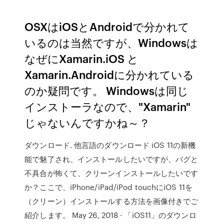
OSXはiOSとAndroidで分かれて
いるのは当然ですが、Windowsは
なぜにXamarin.iOS と
Xamarin.Androidに分かれている
のか疑問です。 Windowsは同じ
インストーラなので、"Xamarin"
じゃないんですかね～？
ダウンロード. 他言語のダウンロード iOS 11の新機
能で魅了され、インストールしたいですが、バグと
不具合が怖くて、クリーンインストールしたいです
か？ここで、iPhone/iPad/iPod touchにiOS 11を
（クリーン）インストールする方法を画像付きでご
紹介します。 May 26, 2018 · 「iOS11」のダウンロ