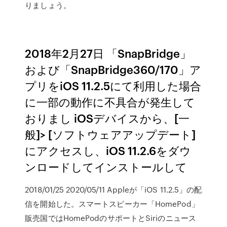
りましょう。
2018年2月27日 「SnapBridge」
および「SnapBridge360/170」ア
プリをiOS 11.2.5にて利用した場合
に一部の動作に不具合が発生して
おりまし iOSデバイスから、[一
般]> [ソフトウェアアップデート]
にアクセスし、iOS 11.2.6をダウ
ンロードしてインストールして
2018/01/25 2020/05/11 Appleが「iOS 11.2.5」の配
信を開始した。スマートスピーカー「HomePod」
販売国ではHomePodのサポートとSiriのニュース