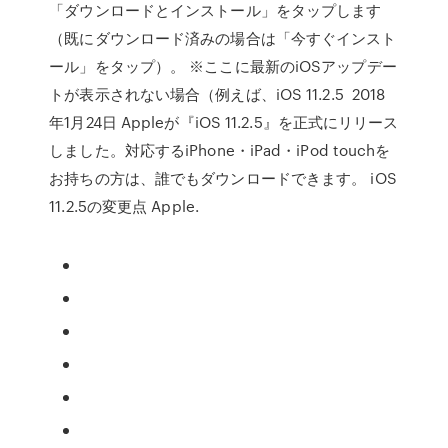
「ダウンロードとインストール」をタップします
（既にダウンロード済みの場合は「今すぐインスト
ール」をタップ）。 ※ここに最新のiOSアップデー
トが表示されない場合（例えば、iOS 11.2.5 2018
年1月24日 Appleが『iOS 11.2.5』を正式にリリース
しました。対応するiPhone・iPad・iPod touchを
お持ちの方は、誰でもダウンロードできます。 iOS
11.2.5の変更点 Apple.