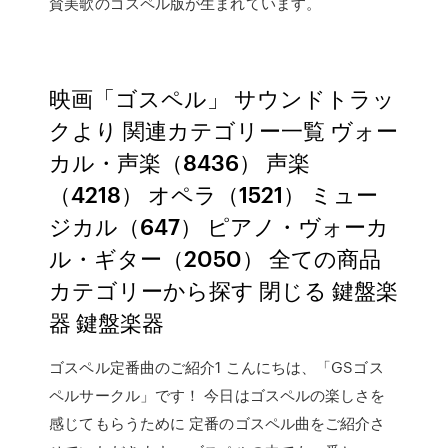
賛美歌のゴスペル版が生まれています。
映画「ゴスペル」 サウンドトラッ
クより 関連カテゴリー一覧 ヴォー
カル・声楽（8436） 声楽
（4218） オペラ（1521） ミュー
ジカル（647） ピアノ・ヴォーカ
ル・ギター（2050） 全ての商品
カテゴリーから探す 閉じる 鍵盤楽
器 鍵盤楽器
ゴスペル定番曲のご紹介1 こんにちは、「GSゴス
ペルサークル」です！ 今日はゴスペルの楽しさを
感じてもらうために 定番のゴスペル曲をご紹介さ