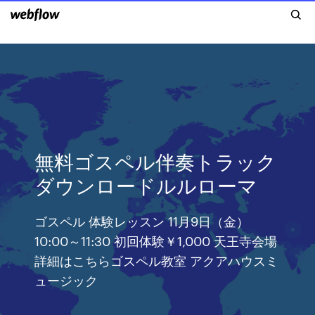
無料ゴスペル伴奏トラック
ダウンロードルルローマ
ゴスペル 体験レッスン 11月9日（金）
10:00～11:30 初回体験￥1,000 天王寺会場
詳細はこちらゴスペル教室 アクアハウスミ
ュージック