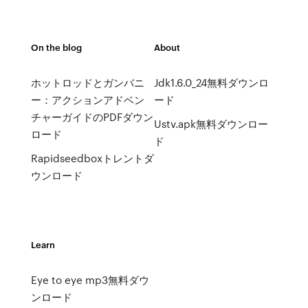
On the blog
About
ホットロッドとガンバニ
Jdk1.6.0_24無料ダウンロ
ー：アクションアドベン
ード
チャーガイドのPDFダウン
Ustv.apk無料ダウンロー
ロード
ド
Rapidseedboxトレントダ
ウンロード
Learn
Eye to eye mp3無料ダウ
ンロード