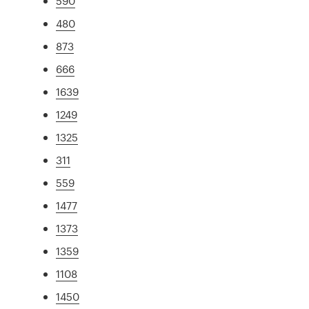
590
480
873
666
1639
1249
1325
311
559
1477
1373
1359
1108
1450