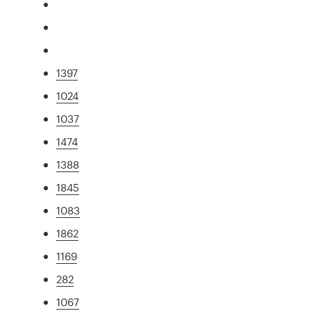
1397
1024
1037
1474
1388
1845
1083
1862
1169
282
1067